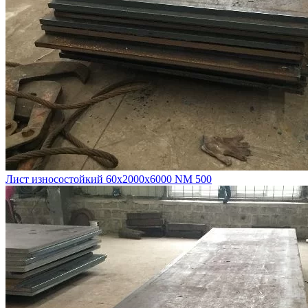
Лист износостойкий 60х2000х6000 NM 500