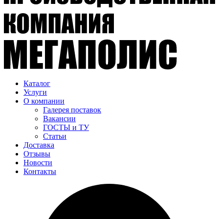
Каталог
Услуги
О компании
Галерея поставок
Вакансии
ГОСТЫ и ТУ
Статьи
Доставка
Отзывы
Новости
Контакты