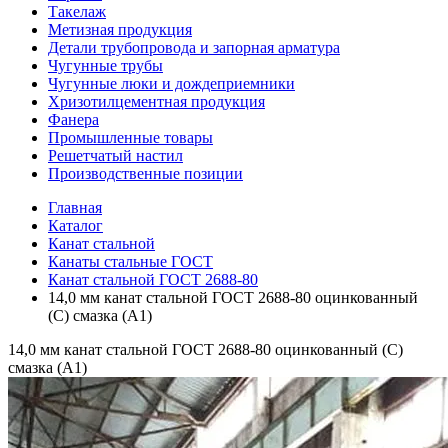
Такелаж
Метизная продукция
Детали трубопровода и запорная арматура
Чугунные трубы
Чугунные люки и дождеприемники
Хризотилцементная продукция
Фанера
Промышленные товары
Решетчатый настил
Производственные позиции
Главная
Каталог
Канат стальной
Канаты стальные ГОСТ
Канат стальной ГОСТ 2688-80
14,0 мм канат стальной ГОСТ 2688-80 оцинкованный
(С) смазка (А1)
14,0 мм канат стальной ГОСТ 2688-80 оцинкованный (С)
смазка (А1)