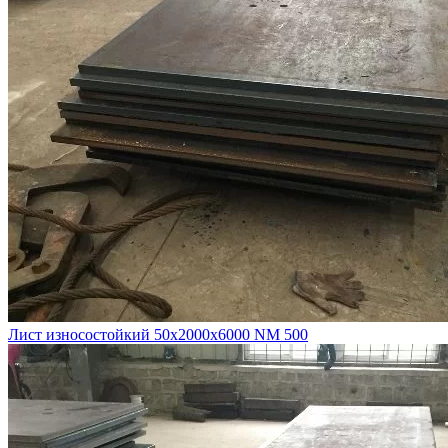
Лист износостойкий 50х2000х6000 NM 500