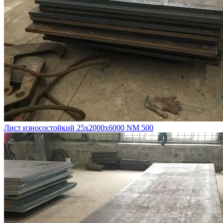
Лист износостойкий 25х2000х6000 NM 500