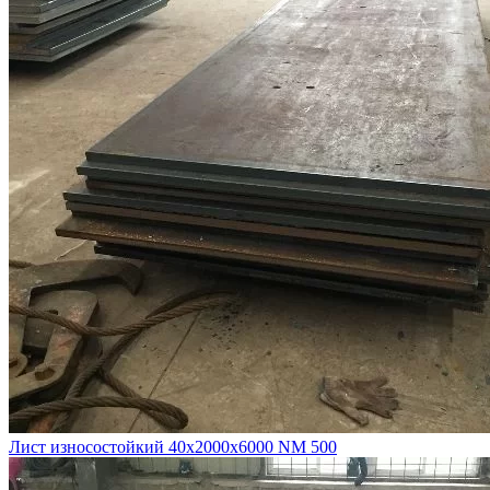
Лист износостойкий 40х2000х6000 NM 500