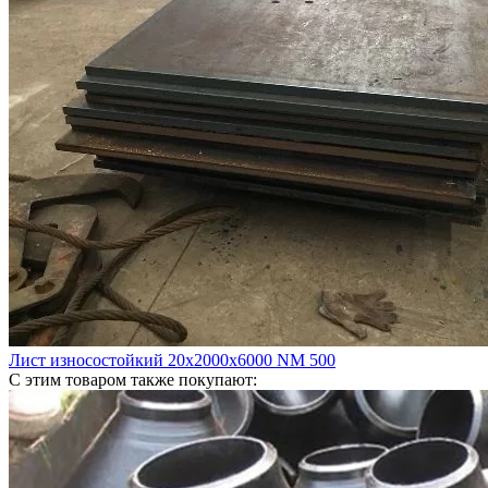
Лист износостойкий 20х2000х6000 NM 500
С этим товаром также покупают: