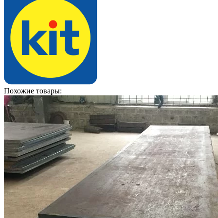
Похожие товары: