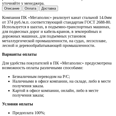
уточняйте у менеджера.
Описание
Оплата
Доставка
Компания ПК «Мегаполис» реализует канат стальной 14.0мм
от 374 руб./м.п. соответствующий стандартам ГОСТ 2688-80.
Используется в шахтах, в подъемно-транспортных машинах,
для подвесных дорог и кабель-кранов, в землеройных и
дорожных машинах, для подъемных установок
металлургической промышленности, на судах, лесосплаве,
лесной и деревообрабатывающей промышленности.
Варианты оплаты
Для удобства покупателей в ПК «Мегаполис» предусмотрена
возможность оплаты различными способами:
Безналичным переводом на Р/С;
Наличными в офисе компании, на складе, либо в месте
получения заказа.
Картой в офисе компании, онлайн, либо в месте
получения заказа;
Условия оплаты
Предоплата 100%;