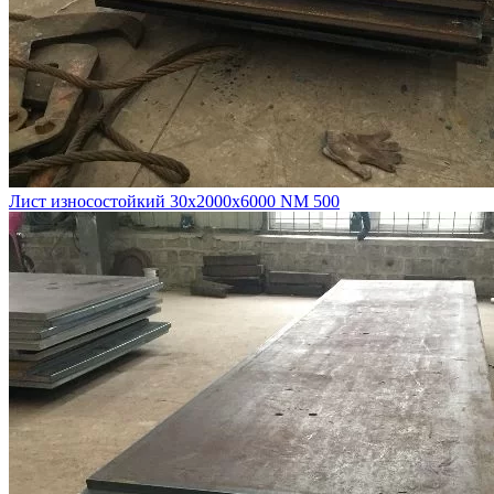
Лист износостойкий 30х2000х6000 NM 500