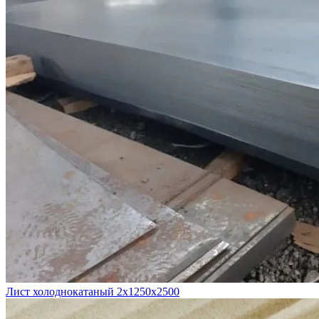
Лист холоднокатаный 2х1250х2500