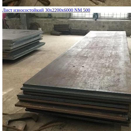
Лист износостойкий 30х2200х6000 NM 500