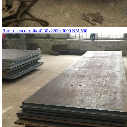
Лист износостойкий 30х2200х3000 NM 500