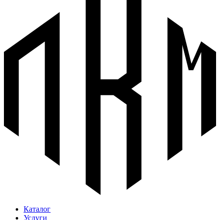
Каталог
Услуги