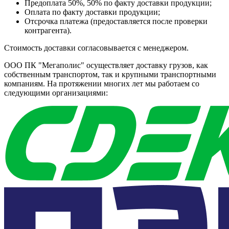
Предоплата 50%, 50% по факту доставки продукции;
Оплата по факту доставки продукции;
Отсрочка платежа (предоставляется после проверки
контрагента).
Стоимость доставки согласовывается с менеджером.
ООО ПК "Мегаполис" осуществляет доставку грузов, как
собственным транспортом, так и крупными транспортными
компаниям. На протяжении многих лет мы работаем со
следующими организациями: