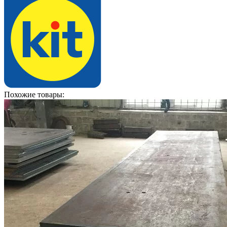
Похожие товары: