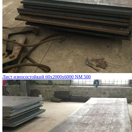
Лист износостойкий 60х2000х6000 NM 500