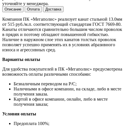
уточняйте у менеджера.
Описание
Оплата
Доставка
Компания ПК «Мегаполис» реализует канат стальной 13.0мм
от 515 руб./м.п. соответствующий стандартам ГОСТ 7669-80.
Канаты отличаются сравнительно большим числом проволок
в прядях и поэтому обладают повышенной гибкостью.
Наличие в наружном слое этих канатов толстых проволок
позволяет успешно применять их в условиях абразивного
износа и агрессивных сред.
Варианты оплаты
Для удобства покупателей в ПК «Мегаполис» предусмотрена
возможность оплаты различными способами:
Безналичным переводом на Р/С;
Наличными в офисе компании, на складе, либо в месте
получения заказа.
Картой в офисе компании, онлайн, либо в месте
получения заказа;
Условия оплаты
Предоплата 100%;