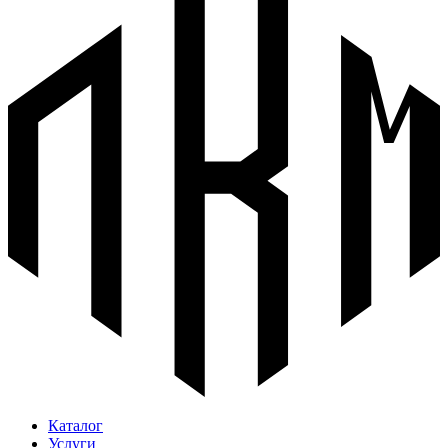
Каталог
Услуги