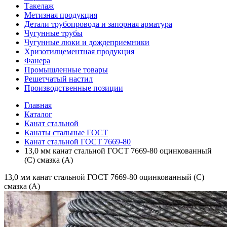
Такелаж
Метизная продукция
Детали трубопровода и запорная арматура
Чугунные трубы
Чугунные люки и дождеприемники
Хризотилцементная продукция
Фанера
Промышленные товары
Решетчатый настил
Производственные позиции
Главная
Каталог
Канат стальной
Канаты стальные ГОСТ
Канат стальной ГОСТ 7669-80
13,0 мм канат стальной ГОСТ 7669-80 оцинкованный
(С) смазка (А)
13,0 мм канат стальной ГОСТ 7669-80 оцинкованный (С)
смазка (А)