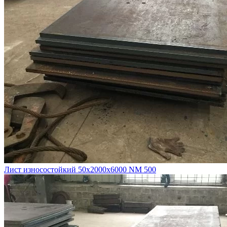
Лист износостойкий 50х2000х6000 NM 500