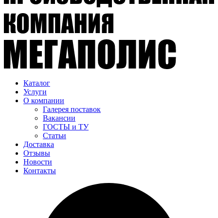
Каталог
Услуги
О компании
Галерея поставок
Вакансии
ГОСТЫ и ТУ
Статьи
Доставка
Отзывы
Новости
Контакты