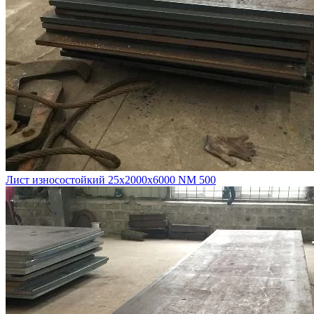
Лист износостойкий 25х2000х6000 NM 500