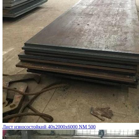
Лист износостойкий 40х2000х6000 NM 500