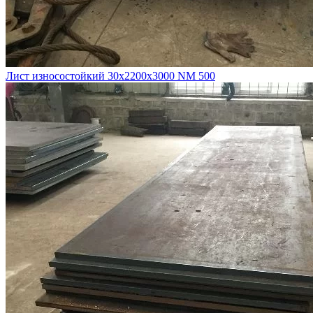
Лист износостойкий 30х2200х3000 NM 500