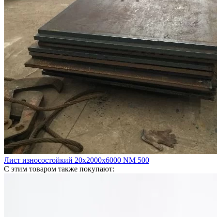
Лист износостойкий 20х2000х6000 NM 500
С этим товаром также покупают: