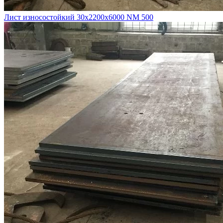
Лист износостойкий 30х2200х6000 NM 500