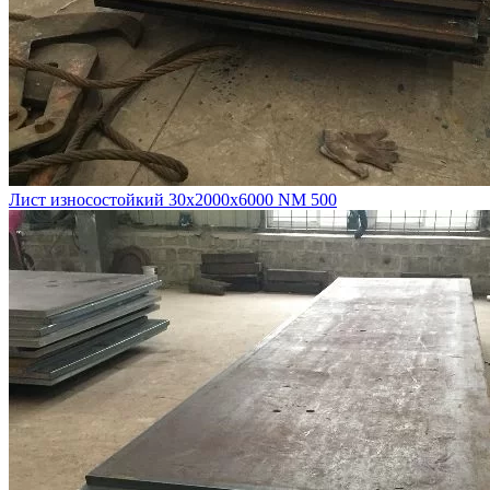
Лист износостойкий 30х2000х6000 NM 500