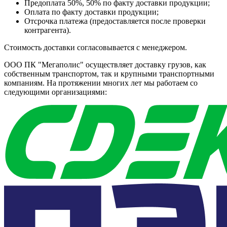
Предоплата 50%, 50% по факту доставки продукции;
Оплата по факту доставки продукции;
Отсрочка платежа (предоставляется после проверки
контрагента).
Стоимость доставки согласовывается с менеджером.
ООО ПК "Мегаполис" осуществляет доставку грузов, как
собственным транспортом, так и крупными транспортными
компаниям. На протяжении многих лет мы работаем со
следующими организациями: