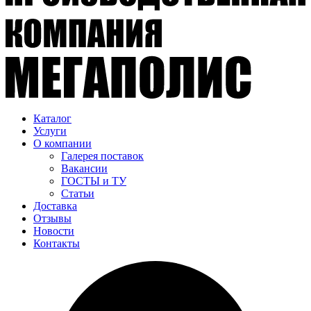
Каталог
Услуги
О компании
Галерея поставок
Вакансии
ГОСТЫ и ТУ
Статьи
Доставка
Отзывы
Новости
Контакты