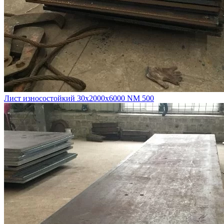
Лист износостойкий 30х2000х6000 NM 500