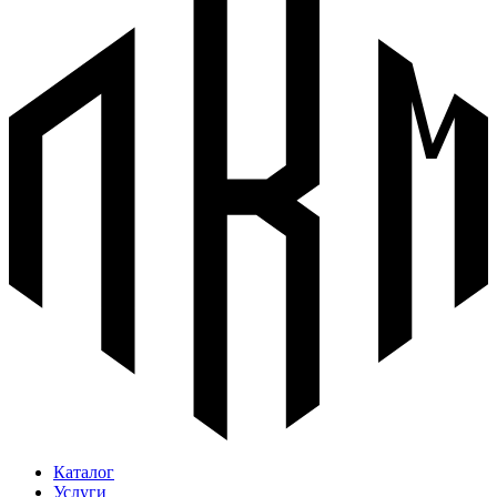
Каталог
Услуги