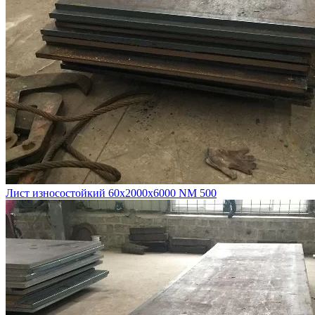
Лист износостойкий 60х2000х6000 NM 500