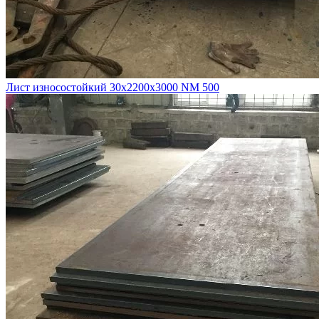
Лист износостойкий 30х2200х3000 NM 500