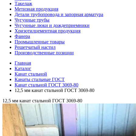
Такелаж
Метизная продукция
Детали трубопровода и запорная арматура
Чугунные трубы
Чугунные люки и дождеприемники
Хризотилцементная продукция
Фанера
Промышленные товары
Решетчатый настил
Производственные позиции
Главная
Каталог
Канат стальной
Канаты стальные ГОСТ
Канат стальной ГОСТ 3069-80
12,5 мм канат стальной ГОСТ 3069-80
12,5 мм канат стальной ГОСТ 3069-80