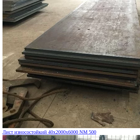
Лист износостойкий 40х2000х6000 NM 500