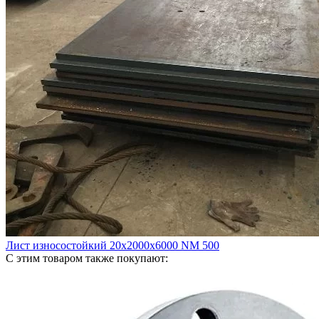
Лист износостойкий 20х2000х6000 NM 500
С этим товаром также покупают: