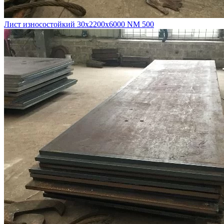
Лист износостойкий 30х2200х6000 NM 500