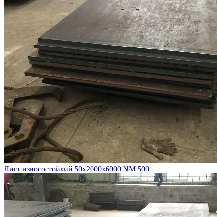
Лист износостойкий 50х2000х6000 NM 500