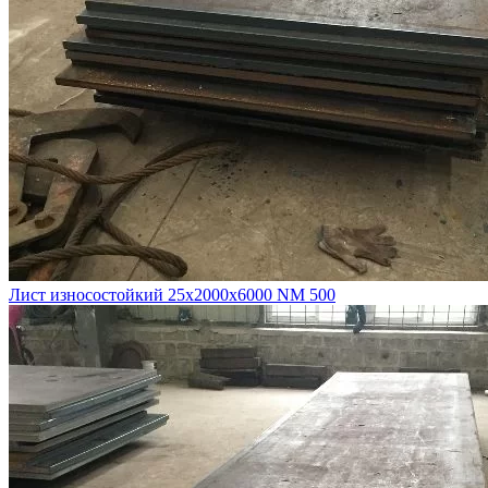
Лист износостойкий 25х2000х6000 NM 500