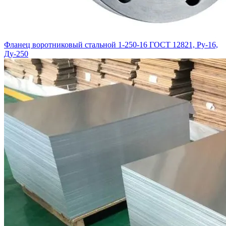
Фланец воротниковый стальной 1-250-16 ГОСТ 12821, Ру-16,
Ду-250