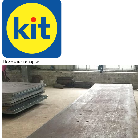
Похожие товары: