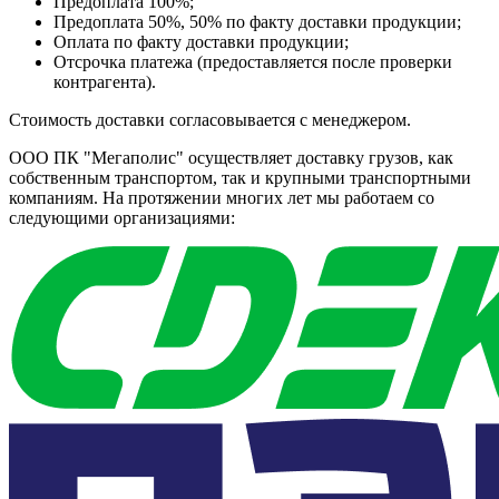
Предоплата 100%;
Предоплата 50%, 50% по факту доставки продукции;
Оплата по факту доставки продукции;
Отсрочка платежа (предоставляется после проверки
контрагента).
Стоимость доставки согласовывается с менеджером.
ООО ПК "Мегаполис" осуществляет доставку грузов, как
собственным транспортом, так и крупными транспортными
компаниям. На протяжении многих лет мы работаем со
следующими организациями: