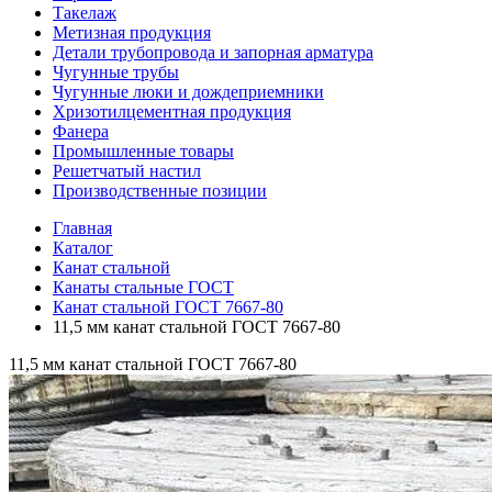
Такелаж
Метизная продукция
Детали трубопровода и запорная арматура
Чугунные трубы
Чугунные люки и дождеприемники
Хризотилцементная продукция
Фанера
Промышленные товары
Решетчатый настил
Производственные позиции
Главная
Каталог
Канат стальной
Канаты стальные ГОСТ
Канат стальной ГОСТ 7667-80
11,5 мм канат стальной ГОСТ 7667-80
11,5 мм канат стальной ГОСТ 7667-80