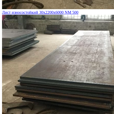
Лист износостойкий 30х2200х6000 NM 500