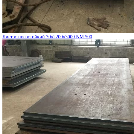
Лист износостойкий 30х2200х3000 NM 500