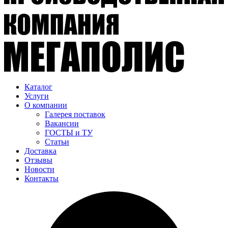
Каталог
Услуги
О компании
Галерея поставок
Вакансии
ГОСТЫ и ТУ
Статьи
Доставка
Отзывы
Новости
Контакты