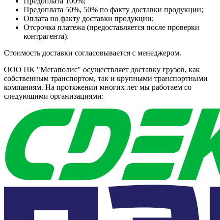
Предоплата 100%;
Предоплата 50%, 50% по факту доставки продукции;
Оплата по факту доставки продукции;
Отсрочка платежа (предоставляется после проверки
контрагента).
Стоимость доставки согласовывается с менеджером.
ООО ПК "Мегаполис" осуществляет доставку грузов, как
собственным транспортом, так и крупными транспортными
компаниям. На протяжении многих лет мы работаем со
следующими организациями: