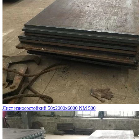
Лист износостойкий 50х2000х6000 NM 500