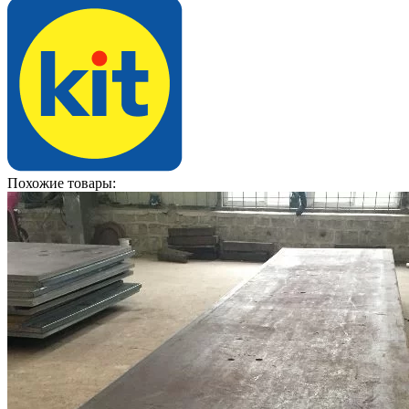
Похожие товары: