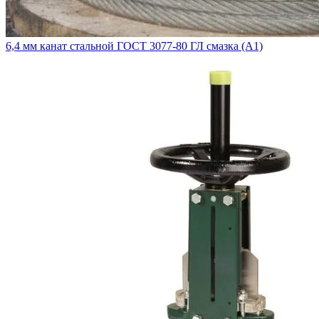
6,4 мм канат стальной ГОСТ 3077-80 ГЛ смазка (А1)