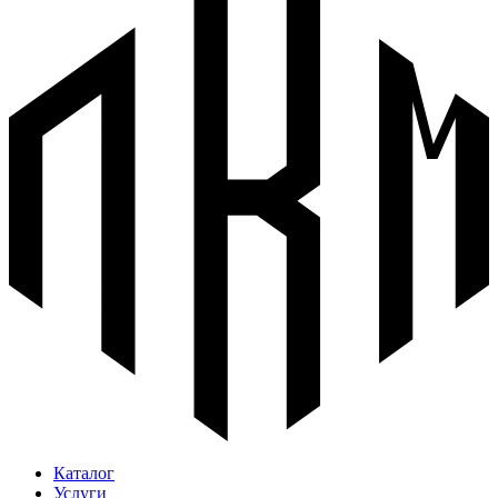
Каталог
Услуги