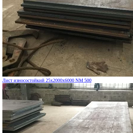
Лист износостойкий 25х2000х6000 NM 500