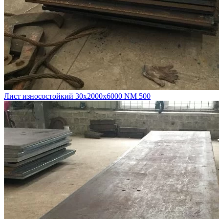
Лист износостойкий 30х2000х6000 NM 500