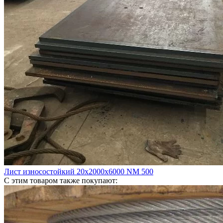
Лист износостойкий 20х2000х6000 NM 500
С этим товаром также покупают: