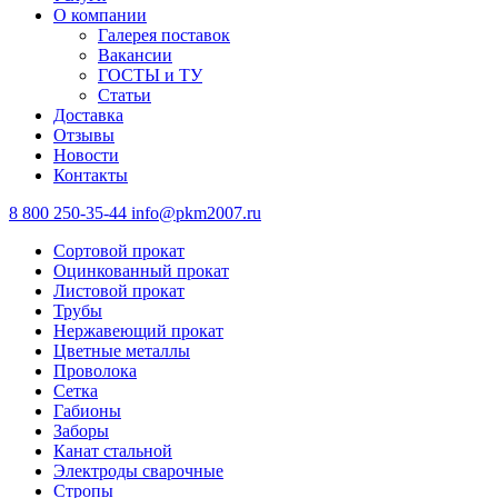
О компании
Галерея поставок
Вакансии
ГОСТЫ и ТУ
Статьи
Доставка
Отзывы
Новости
Контакты
8 800 250-35-44
info@pkm2007.ru
Сортовой прокат
Оцинкованный прокат
Листовой прокат
Трубы
Нержавеющий прокат
Цветные металлы
Проволока
Сетка
Габионы
Заборы
Канат стальной
Электроды сварочные
Стропы