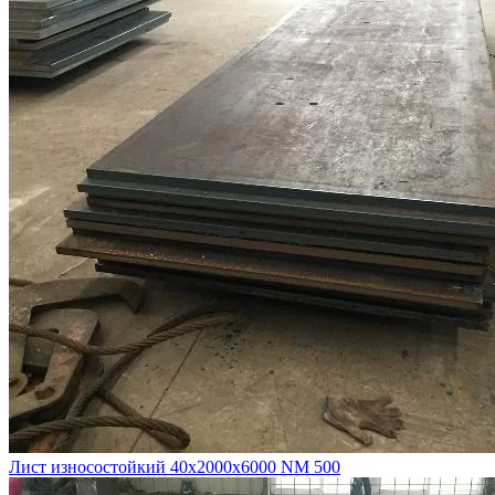
Лист износостойкий 40х2000х6000 NM 500