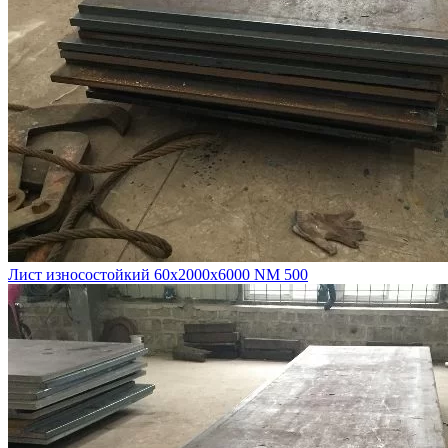
Лист износостойкий 60х2000х6000 NM 500