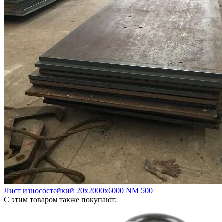
Лист износостойкий 20х2000х6000 NM 500
С этим товаром также покупают: