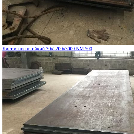
Лист износостойкий 30х2200х3000 NM 500