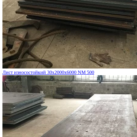
Лист износостойкий 30х2000х6000 NM 500