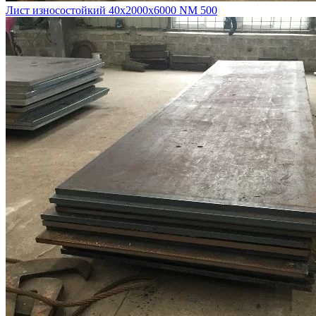
Лист износостойкий 40х2000х6000 NM 500