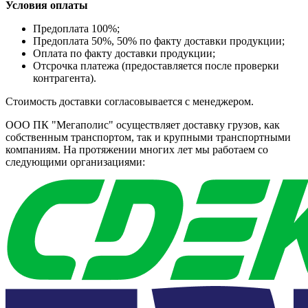
Условия оплаты
Предоплата 100%;
Предоплата 50%, 50% по факту доставки продукции;
Оплата по факту доставки продукции;
Отсрочка платежа (предоставляется после проверки
контрагента).
Стоимость доставки согласовывается с менеджером.
ООО ПК "Мегаполис" осуществляет доставку грузов, как
собственным транспортом, так и крупными транспортными
компаниям. На протяжении многих лет мы работаем со
следующими организациями: