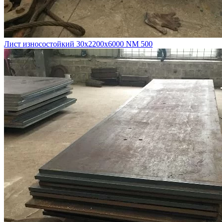
Лист износостойкий 30х2200х6000 NM 500