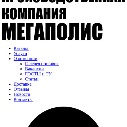
Каталог
Услуги
О компании
Галерея поставок
Вакансии
ГОСТЫ и ТУ
Статьи
Доставка
Отзывы
Новости
Контакты