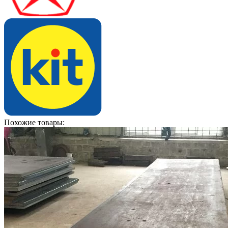
Похожие товары: