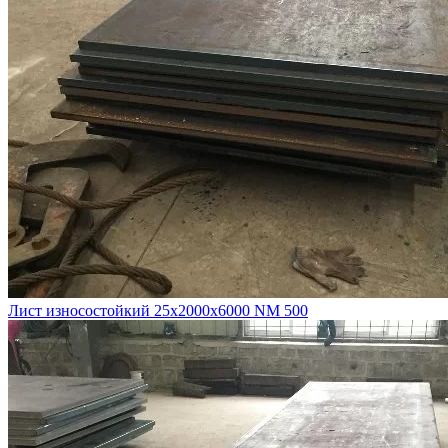
Лист износостойкий 25х2000х6000 NM 500