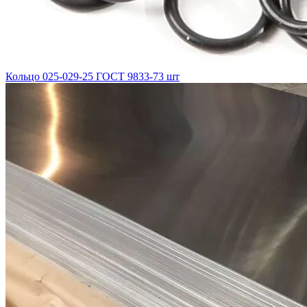
Кольцо 025-029-25 ГОСТ 9833-73 шт