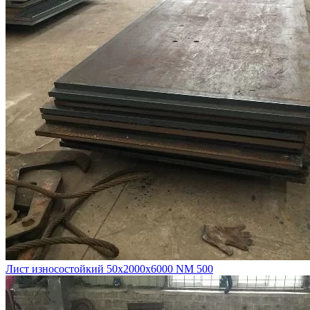
Лист износостойкий 50х2000х6000 NM 500