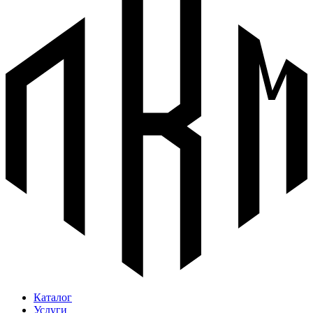
Каталог
Услуги