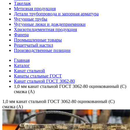
Такелаж
Метизная продукция
Детали трубопровода и запорная арматура
Чугунные трубы
Чугунные люки и дождеприемники
Хризотилцементная продукция
Фанера
Промышленные товары
Решетчатый настил
Производственные позиции
Главная
Каталог
Канат стальной
Канаты стальные ГОСТ
Канат стальной ГОСТ 3062-80
1,0 мм канат стальной ГОСТ 3062-80 оцинкованный (С)
смазка (А)
1,0 мм канат стальной ГОСТ 3062-80 оцинкованный (С)
смазка (А)