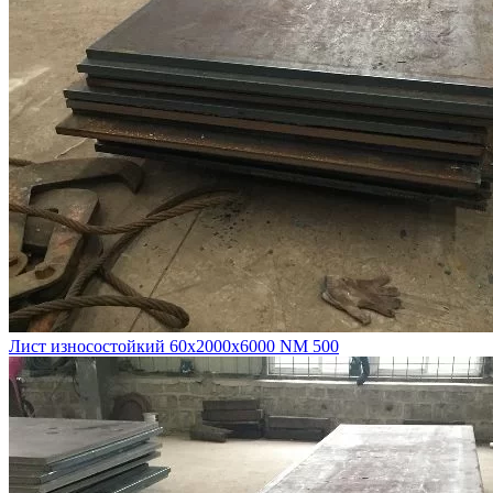
Лист износостойкий 60х2000х6000 NM 500