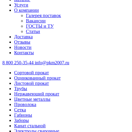
Услуги
О компании
Галерея поставок
Вакансии
ГОСТЫ и ТУ
Статьи
Доставка
Отзывы
Новости
Контакты
8 800 250-35-44
info@pkm2007.ru
Сортовой прокат
Оцинкованный прокат
Листовой прокат
Трубы
Нержавеющий прокат
Цветные металлы
Проволока
Сетка
Габионы
Заборы
Канат стальной
Электроды сварочные