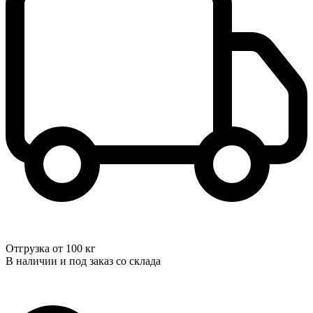
Отгрузка от 100 кг
В наличии и под заказ со склада