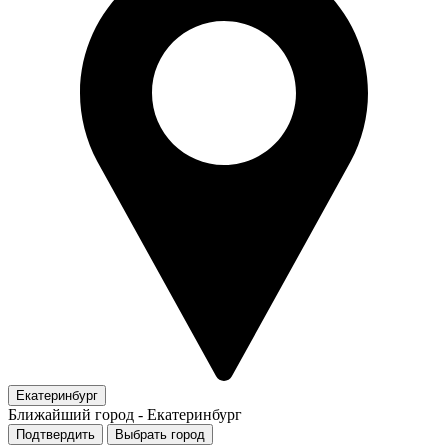
Екатеринбург
Ближайший город -
Екатеринбург
Подтвердить
Выбрать город