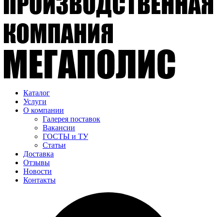
Каталог
Услуги
О компании
Галерея поставок
Вакансии
ГОСТЫ и ТУ
Статьи
Доставка
Отзывы
Новости
Контакты