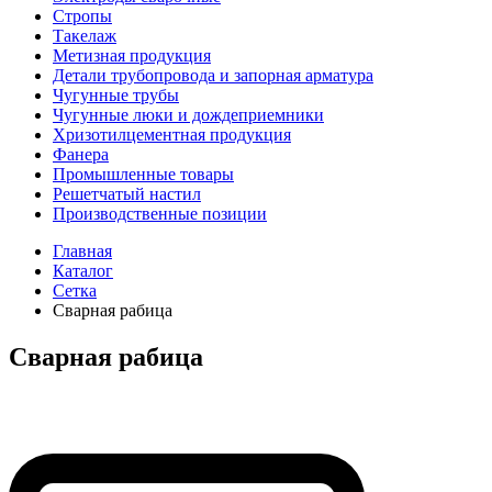
Стропы
Такелаж
Метизная продукция
Детали трубопровода и запорная арматура
Чугунные трубы
Чугунные люки и дождеприемники
Хризотилцементная продукция
Фанера
Промышленные товары
Решетчатый настил
Производственные позиции
Главная
Каталог
Сетка
Сварная рабица
Сварная рабица