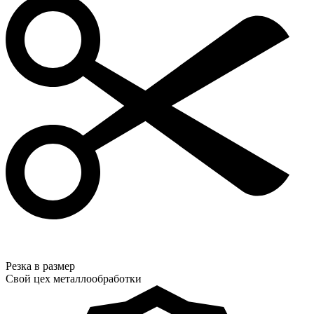
Резка в размер
Свой цех металлообработки