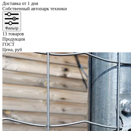
Доставка от 1 дня
Собственный автопарк техники
Фильтр
13 товаров
Продукция
ГОСТ
Цена, руб