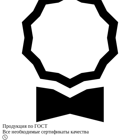
Продукция по ГОСТ
Все необходимые сертификаты качества