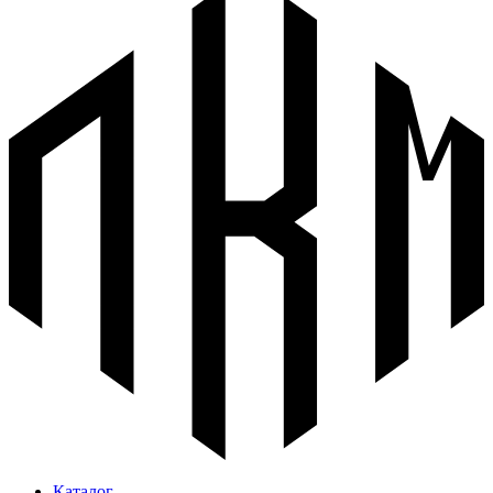
Каталог