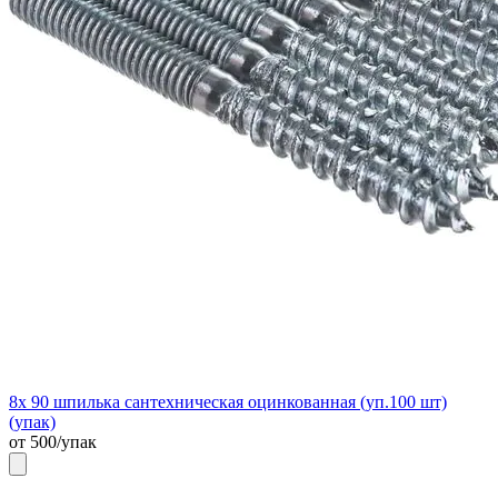
8х 90 шпилька сантехническая оцинкованная (уп.100 шт)
(упак)
от 500/упак