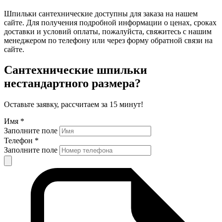
Шпильки сантехнические доступны для заказа на нашем
сайте. Для получения подробной информации о ценах, сроках
доставки и условий оплаты, пожалуйста, свяжитесь с нашим
менеджером по телефону или через форму обратной связи на
сайте.
Сантехнические шпильки
нестандартного размера?
Оставьте заявку, рассчитаем за 15 минут!
Имя *
Заполните поле
Телефон *
Заполните поле