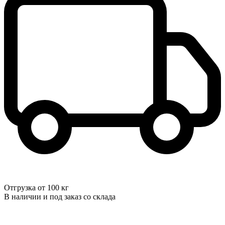
Отгрузка от 100 кг
В наличии и под заказ со склада