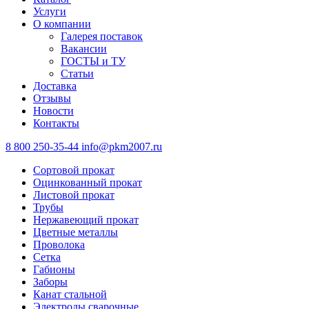
Услуги
О компании
Галерея поставок
Вакансии
ГОСТЫ и ТУ
Статьи
Доставка
Отзывы
Новости
Контакты
8 800 250-35-44
info@pkm2007.ru
Сортовой прокат
Оцинкованный прокат
Листовой прокат
Трубы
Нержавеющий прокат
Цветные металлы
Проволока
Сетка
Габионы
Заборы
Канат стальной
Электроды сварочные