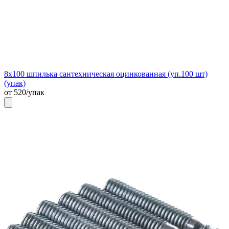
8х100 шпилька сантехническая оцинкованная (уп.100 шт)
(упак)
от 520/упак