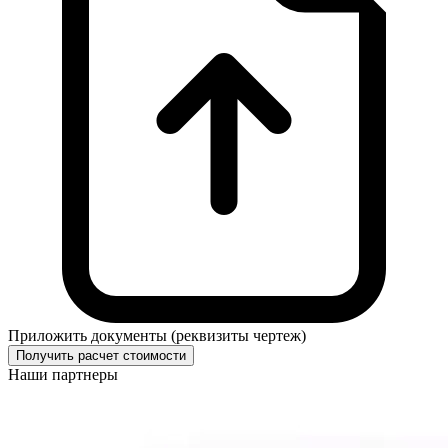
Приложить документы (реквизиты чертеж)
Получить расчет стоимости
Наши партнеры