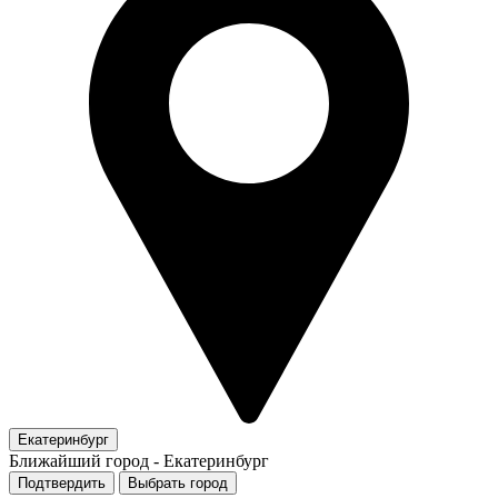
Екатеринбург
Ближайший город -
Екатеринбург
Подтвердить
Выбрать город