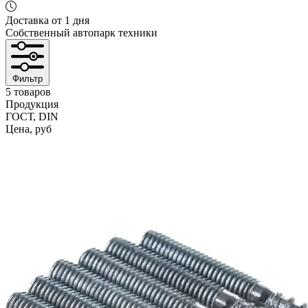
Доставка от 1 дня
Собственный автопарк техники
Фильтр
5 товаров
Продукция
ГОСТ, DIN
Цена, руб