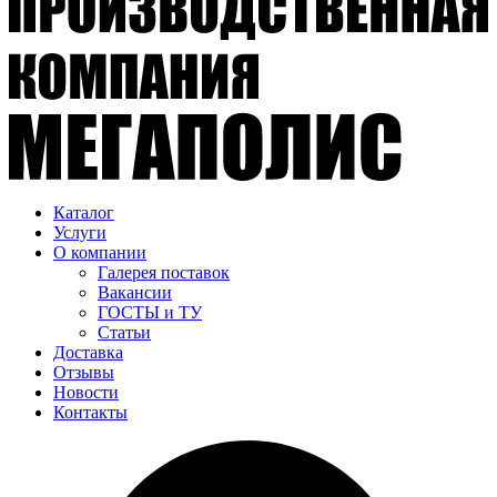
Каталог
Услуги
О компании
Галерея поставок
Вакансии
ГОСТЫ и ТУ
Статьи
Доставка
Отзывы
Новости
Контакты