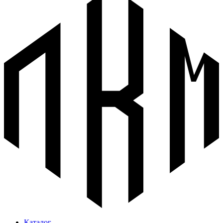
Каталог