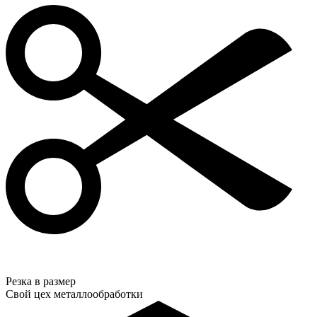
Резка в размер
Свой цех металлообработки