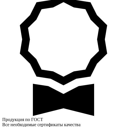
Продукция по ГОСТ
Все необходимые сертификаты качества