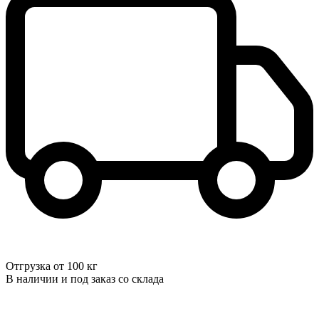
Отгрузка от 100 кг
В наличии и под заказ со склада