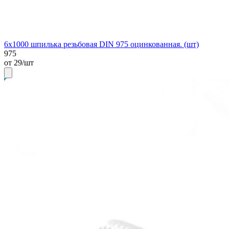
6х1000 шпилька резьбовая DIN 975 оцинкованная. (шт)
975
от 29/шт