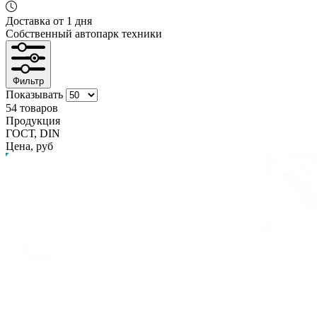
Доставка от 1 дня
Собственный автопарк техники
Фильтр
Показывать
54 товаров
Продукция
ГОСТ, DIN
Цена, руб