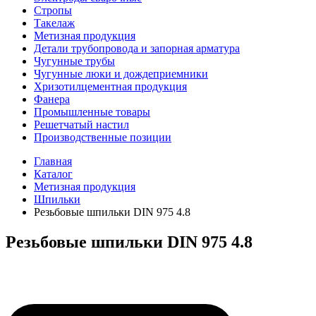
Стропы
Такелаж
Метизная продукция
Детали трубопровода и запорная арматура
Чугунные трубы
Чугунные люки и дождеприемники
Хризотилцементная продукция
Фанера
Промышленные товары
Решетчатый настил
Производственные позиции
Главная
Каталог
Метизная продукция
Шпильки
Резьбовые шпильки DIN 975 4.8
Резьбовые шпильки DIN 975 4.8