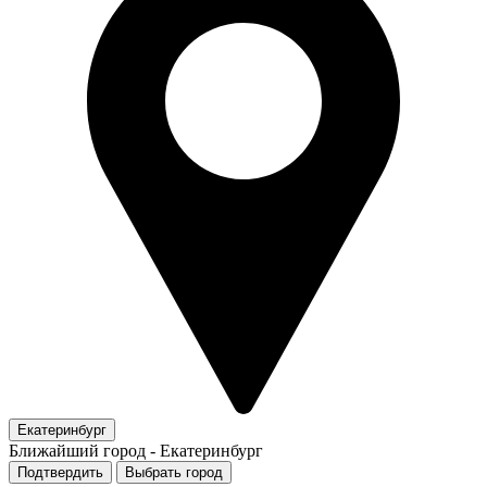
Екатеринбург
Ближайший город -
Екатеринбург
Подтвердить
Выбрать город