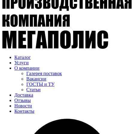
Каталог
Услуги
О компании
Галерея поставок
Вакансии
ГОСТЫ и ТУ
Статьи
Доставка
Отзывы
Новости
Контакты