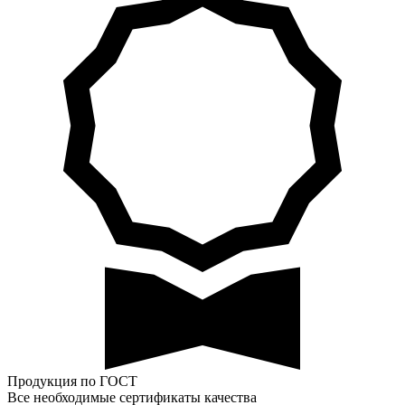
Продукция по ГОСТ
Все необходимые сертификаты качества