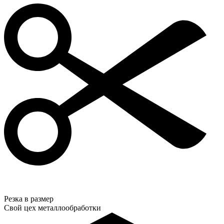
Резка в размер
Свой цех металлообработки