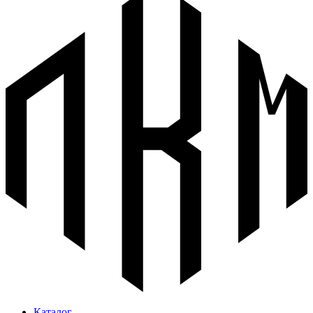
Каталог