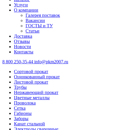
Услуги
О компании
Галерея поставок
Вакансии
ГОСТЫ и ТУ
Статьи
Доставка
Отзывы
Новости
Контакты
8 800 250-35-44
info@pkm2007.ru
Сортовой прокат
Оцинкованный прокат
Листовой прокат
Трубы
Нержавеющий прокат
Цветные металлы
Проволока
Сетка
Габионы
Заборы
Канат стальной
Электроды сварочные