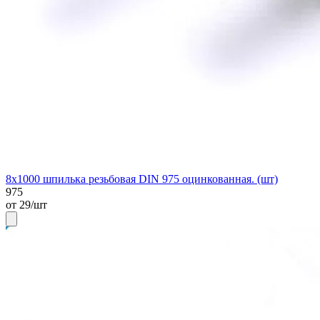
8х1000 шпилька резьбовая DIN 975 оцинкованная. (шт)
975
от 29/шт