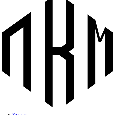
Каталог