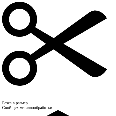
Резка в размер
Свой цех металлообработки