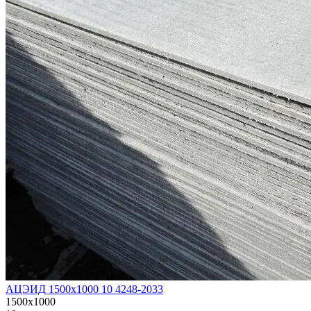
АЦЭИД 1500х1000 10 4248-2033
1500х1000