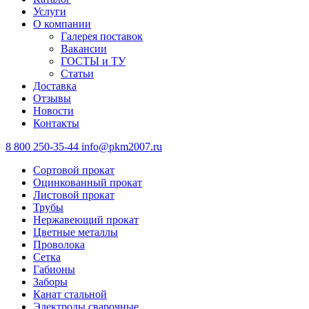
Услуги
О компании
Галерея поставок
Вакансии
ГОСТЫ и ТУ
Статьи
Доставка
Отзывы
Новости
Контакты
8 800 250-35-44
info@pkm2007.ru
Сортовой прокат
Оцинкованный прокат
Листовой прокат
Трубы
Нержавеющий прокат
Цветные металлы
Проволока
Сетка
Габионы
Заборы
Канат стальной
Электроды сварочные