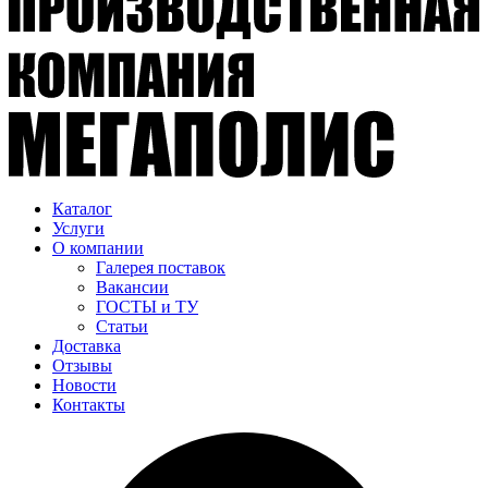
Каталог
Услуги
О компании
Галерея поставок
Вакансии
ГОСТЫ и ТУ
Статьи
Доставка
Отзывы
Новости
Контакты