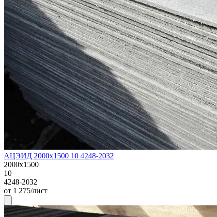
АЦЭИД 2000х1500 10 4248-2032
2000х1500
10
4248-2032
от 1 275/лист