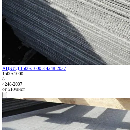
АЦЭИД 1500х1000 8 4248-2037
1500х1000
8
4248-2037
от 510/лист