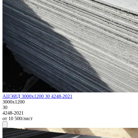
АЦЭИД 3000х1200 30 4248-2021
3000х1200
30
4248-2021
от 10 500/лист