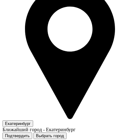
Екатеринбург
Ближайший город -
Екатеринбург
Подтвердить
Выбрать город