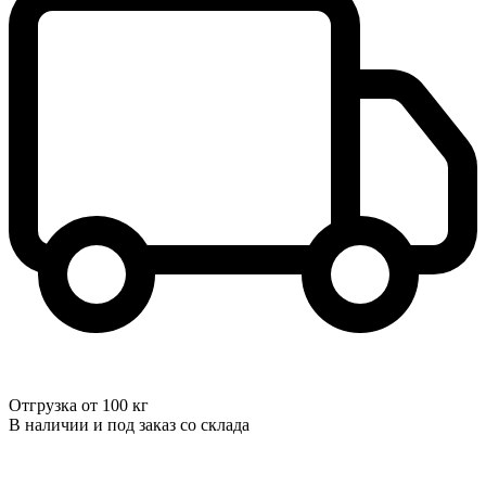
Отгрузка от 100 кг
В наличии и под заказ со склада