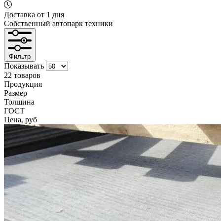
Доставка от 1 дня
Собственный автопарк техники
Фильтр
Показывать
22 товаров
Продукция
Размер
Толщина
ГОСТ
Цена, руб