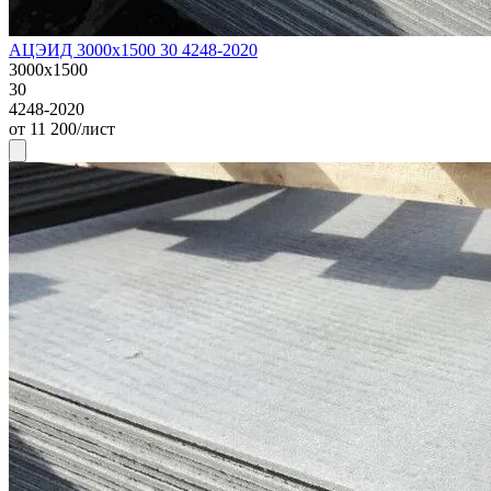
АЦЭИД 3000х1500 30 4248-2020
3000х1500
30
4248-2020
от 11 200/лист