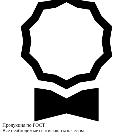
Продукция по ГОСТ
Все необходимые сертификаты качества