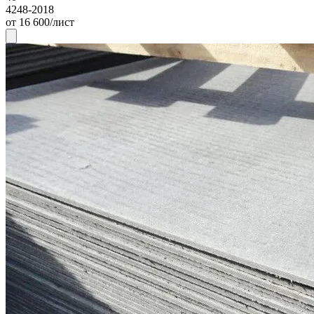
4248-2018
от 16 600/лист