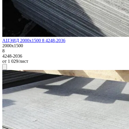
АЦЭИД 2000х1500 8 4248-2036
2000х1500
8
4248-2036
от 1 029/лист