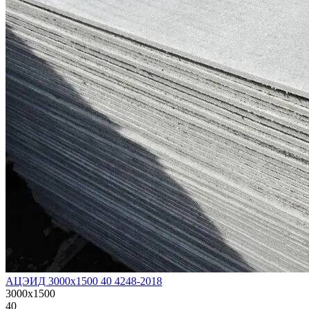
АЦЭИД 3000х1500 40 4248-2018
3000х1500
40