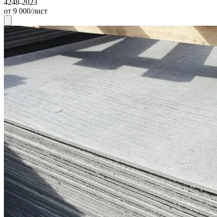
4248-2023
от 9 000/лист