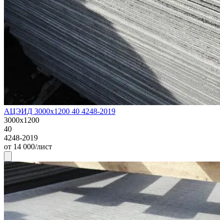
АЦЭИД 3000х1200 40 4248-2019
3000х1200
40
4248-2019
от 14 000/лист