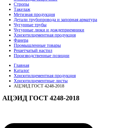
Стропы
Такелаж
Метизная продукция
Детали трубопровода и запорная арматура
Чугунные трубы
Чугунные люки и дождеприемники
Хризотилцементная продукция
Фанера
Промышленные товары
Решетчатый настил
Производственные позиции
Главная
Каталог
Хризотилцементная продукция
Хризотилцементные листы
АЦЭИД ГОСТ 4248-2018
АЦЭИД ГОСТ 4248-2018