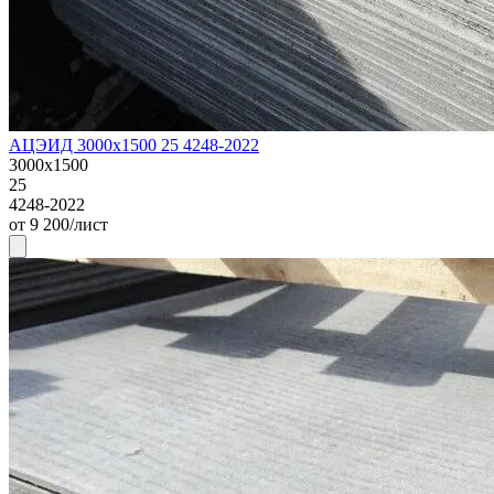
АЦЭИД 3000х1500 25 4248-2022
3000х1500
25
4248-2022
от 9 200/лист